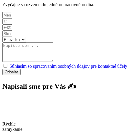
Zvyčajne sa ozveme do jedného pracovného dňa.
Súhlasím so spracovaním osobných údajov pre kontaktné účely
Odoslať
Napísali sme pre Vás ✍​
Rýchle
zamykanie