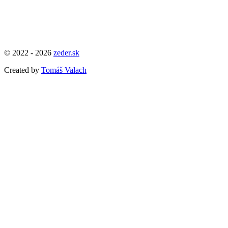
© 2022 - 2026
zeder.sk
Created by
Tomáš Valach