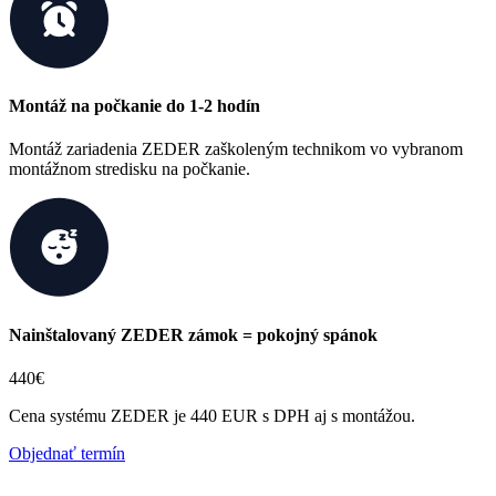
Montáž na počkanie do 1-2 hodín
Montáž zariadenia ZEDER zaškoleným technikom vo vybranom
montážnom stredisku na počkanie.
Nainštalovaný ZEDER zámok = pokojný spánok
440€
Cena systému ZEDER je 440 EUR s DPH aj s montážou.
Objednať termín