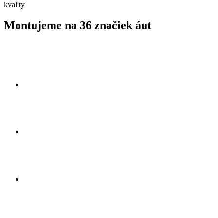
kvality
Montujeme na 36 značiek áut