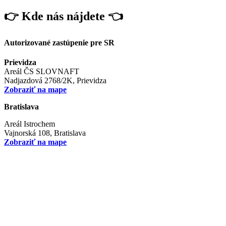
👉 Kde nás nájdete 👈
Autorizované zastúpenie pre SR
Prievidza
Areál ČS SLOVNAFT
Nadjazdová 2768/2K, Prievidza
Zobraziť na mape
Bratislava
Areál Istrochem
Vajnorská 108, Bratislava
Zobraziť na mape