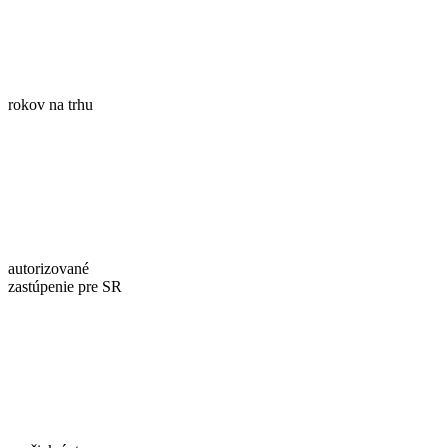
rokov na trhu
autorizované
zastúpenie pre SR