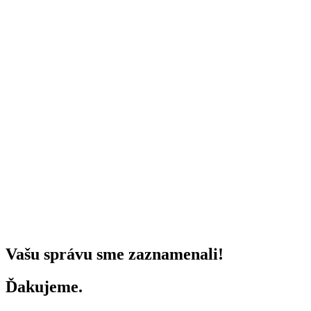
Vašu správu sme zaznamenali!
Ďakujeme.